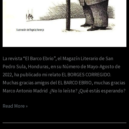
La revista “El Barco Ebrio”, el Magazín Literario de San
Pedro Sula, Honduras, en su Número de Mayo-Agosto de
2022, ha publicado mi relato EL BORGES CORREGIDO.
Muchas gracias amigos del EL BARCO EBRIO, muchas gracias
Marco Antonio Madrid ¿No lo leíste? ¿Qué estás esperando?
Read More »